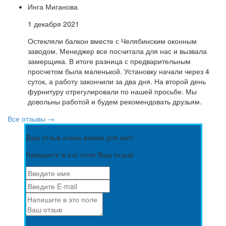
Инга Миганова
1 декабря 2021
Остекляли балкон вместе с Челябинским оконным
заводом. Менеджер все посчитала для нас и вызвала
замерщика. В итоге разница с предварительным
просчетом была маленькой. Установку начали через 4
суток, а работу закончили за два дня. На второй день
фурнитуру отрегулировали по нашей просьбе. Мы
довольны работой и будем рекомендовать друзьям.
Все отзывы →
Ваш отзыв очень важен для нас!
Напишите в это поле Ваш отзыв