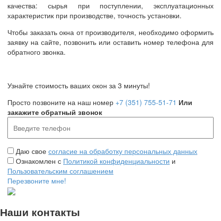
качества: сырья при поступлении, эксплуатационных
характеристик при производстве, точность установки.
Чтобы заказать окна от производителя, необходимо оформить
заявку на сайте, позвонить или оставить номер телефона для
обратного звонка.
Узнайте стоимость ваших окон за 3 минуты!
Просто позвоните на наш номер
+7 (351) 755-51-71
Или
закажите обратный звонок
Даю свое
согласие на обработку персональных данных
Ознакомлен с
Политикой конфиденциальности
и
Пользовательским соглашением
Перезвоните мне!
Наши контакты