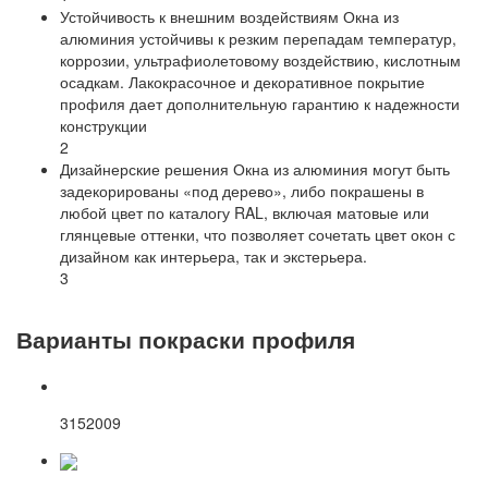
Устойчивость к внешним воздействиям
Окна из
алюминия устойчивы к резким перепадам температур,
коррозии, ультрафиолетовому воздействию, кислотным
осадкам. Лакокрасочное и декоративное покрытие
профиля дает дополнительную гарантию к надежности
конструкции
2
Дизайнерские решения
Окна из алюминия могут быть
задекорированы «под дерево», либо покрашены в
любой цвет по каталогу RAL, включая матовые или
глянцевые оттенки, что позволяет сочетать цвет окон с
дизайном как интерьера, так и экстерьера.
3
Варианты покраски профиля
3152009