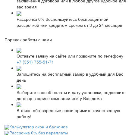
заключения договора или в любое другое удобное для
вас время
Рассрочка 0%
Воспользуйтесь беспроцентной
рассрочкой или кредитом сроком от 3 до 24 месяцев
Порядок работы с нами
Оставьте заявку на сайте или позвоните по телефону
+7 (351) 755-51-71
Запишитесь на бесплатный замер в удобный для Вас
день
Выберите способ оплаты и дату установки, подпишите
договор в офисе компании или у Вас дома
В точно обговоренные сроки примите качественную
работу!
Калькулятор окон и балконов
Рассрочка 0% без переплаты